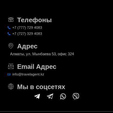
Телефоны
+7 (777) 729 4083
+7 (727) 329 4083
Адрес
Алматы, ул. Мынбаева 53, офис 324
Email Адрес
info@travelagent.kz
Мы в соцсетях