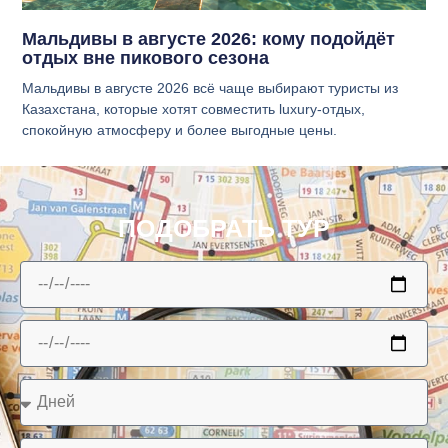
Мальдивы в августе 2026: кому подойдёт
отдых вне пикового сезона
Мальдивы в августе 2026 всё чаще выбирают туристы из
Казахстана, которые хотят совместить luxury-отдых,
спокойную атмосферу и более выгодные цены.
ПОДОБРАТЬ ТУР