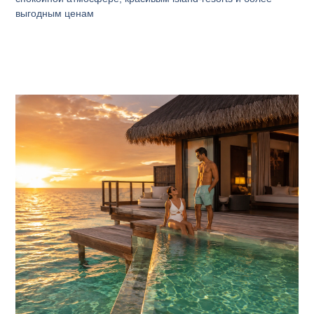
выгодным ценам