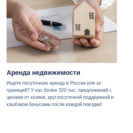
Аренда недвижимости
Ищете посуточную аренду в России или за
границей? У нас более 320 тыс. предложений с
ценами от хозяев, круглосуточной поддержкой и
кэшбэком бонусами после каждой поездки!