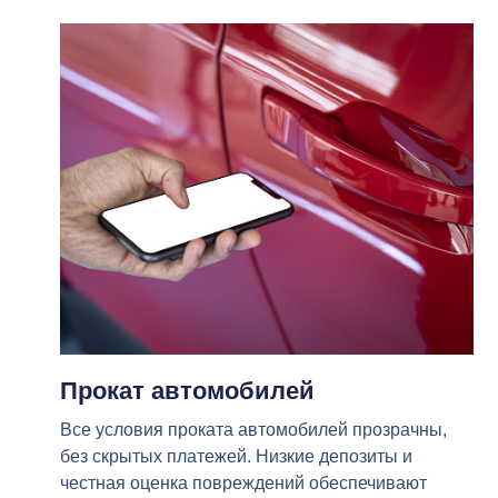
Прокат автомобилей
Все условия проката автомобилей прозрачны,
без скрытых платежей. Низкие депозиты и
честная оценка повреждений обеспечивают