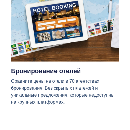
Бронирование отелей
Сравните цены на отели в 70 агентствах
бронирования. Без скрытых платежей и
уникальные предложения, которые недоступны
на крупных платформах.