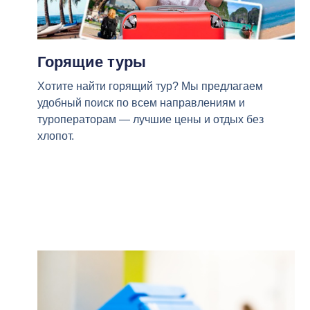
Горящие туры
Хотите найти горящий тур? Мы предлагаем
удобный поиск по всем направлениям и
туроператорам — лучшие цены и отдых без
хлопот.