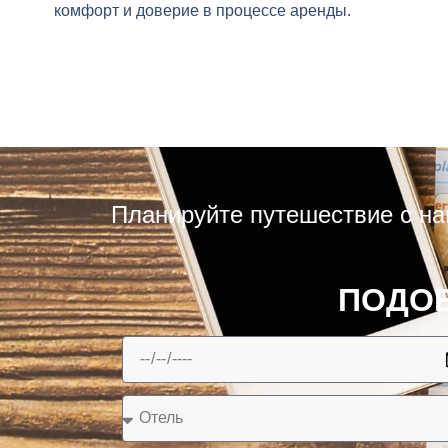
комфорт и доверие в процессе аренды.
Планируйте путешествие с на
ПОДОБ