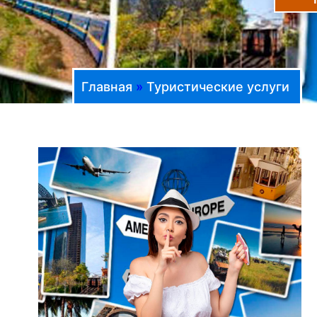
Главная
»
Туристические услуги