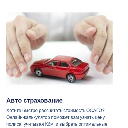
Авто страхование
Хотите быстро рассчитать стоимость ОСАГО?
Онлайн-калькулятор поможет вам узнать цену
полиса, учитывая Кбм, и выбрать оптимальные