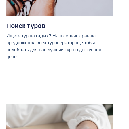
Поиск туров
Ищете тур на отдых? Наш сервис сравнит
предложения всех туроператоров, чтобы
подобрать для вас лучший тур по доступной
цене.