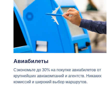
Авиабилеты
Сэкономьте до 30% на покупке авиабилетов от
крупнейших авиакомпаний и агентств. Никаких
комиссий и широкий выбор маршрутов.