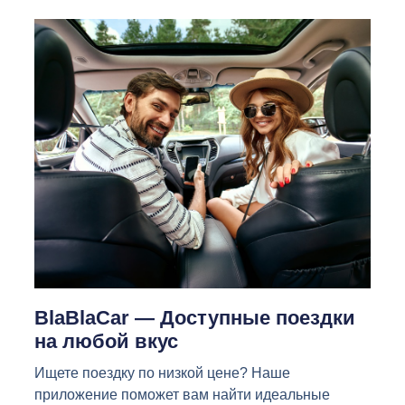
BlaBlaCar — Доступные поездки
на любой вкус
Ищете поездку по низкой цене? Наше
приложение поможет вам найти идеальные