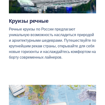
Круизы речные
Речные круизы по России предлагают
уникальную возможность насладиться природой
и архитектурными шедеврами. Путешествуйте по
крупнейшим рекам страны, открывайте для себя
новые горизонты и наслаждайтесь комфортом на
борту современных лайнеров.