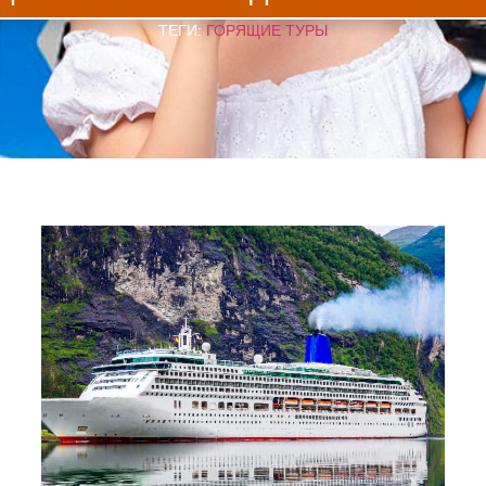
ТЕГИ:
ГОРЯЩИЕ ТУРЫ