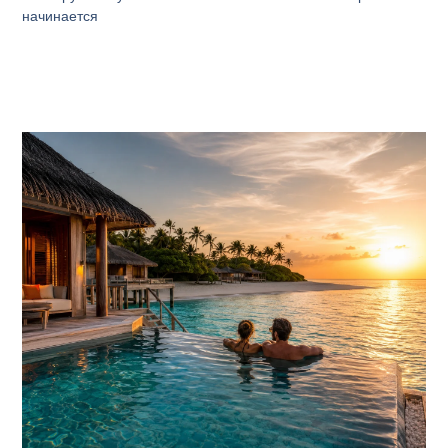
начинается