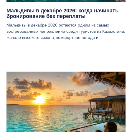
Мальдивы в декабре 2026: когда начинать
бронирование без переплаты
Мальдивы в декабре 2026 остаются одним из самых
востребованных направлений среди туристов из Казахстана.
Начало высокого сезона, комфортная погода и