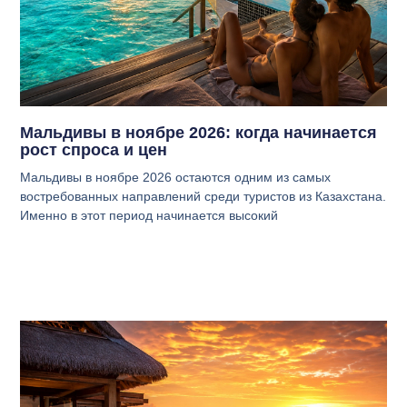
Мальдивы в ноябре 2026: когда начинается
рост спроса и цен
Мальдивы в ноябре 2026 остаются одним из самых
востребованных направлений среди туристов из Казахстана.
Именно в этот период начинается высокий