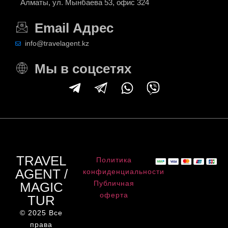
Алматы, ул. Мынбаева 53, офис 324
Email Адрес
info@travelagent.kz
Мы в соцсетях
TRAVEL
Политика
AGENT /
конфиденциальности
Публичная
MAGIC
оферта
TUR
© 2025 Все
права