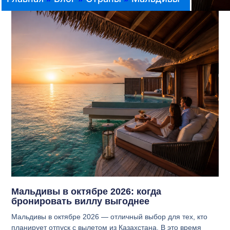
Мальдивы в октябре 2026: когда
бронировать виллу выгоднее
Мальдивы в октябре 2026 — отличный выбор для тех, кто
планирует отпуск с вылетом из Казахстана. В это время