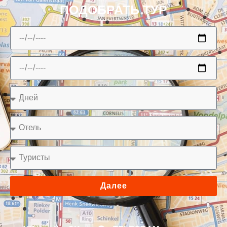
ПОДОБРАТЬ ТУР
Далее