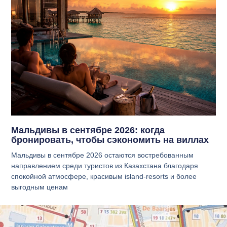
Мальдивы в сентябре 2026: когда
бронировать, чтобы сэкономить на виллах
Мальдивы в сентябре 2026 остаются востребованным
направлением среди туристов из Казахстана благодаря
спокойной атмосфере, красивым island-resorts и более
выгодным ценам