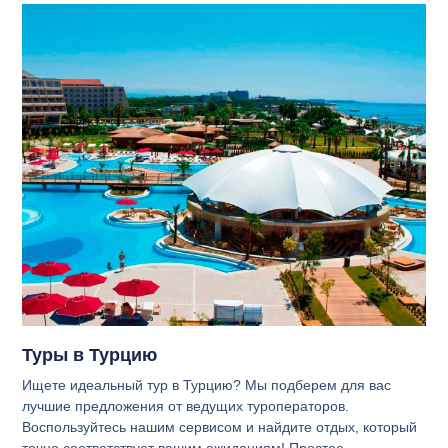
Туры в Турцию
Ищете идеальный тур в Турцию? Мы подберем для вас
лучшие предложения от ведущих туроператоров.
Воспользуйтесь нашим сервисом и найдите отдых, который