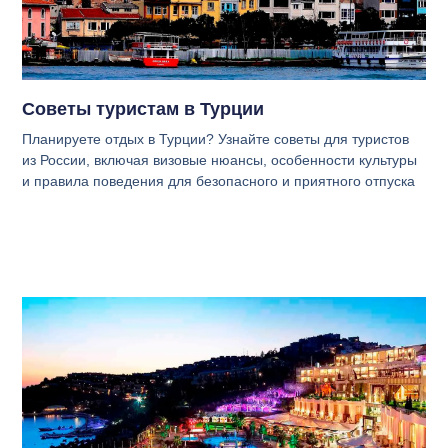
Советы туристам в Турции
Планируете отдых в Турции? Узнайте советы для туристов
из России, включая визовые нюансы, особенности культуры
и правила поведения для безопасного и приятного отпуска