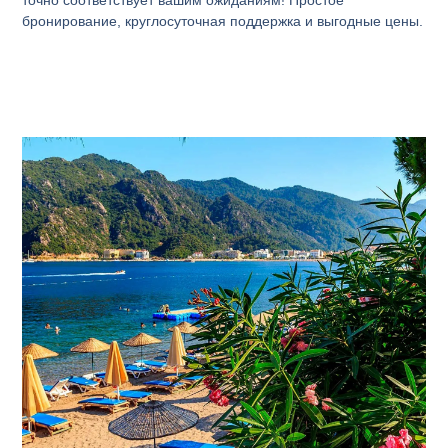
точно соответствует вашим ожиданиям! Простое
бронирование, круглосуточная поддержка и выгодные цены.