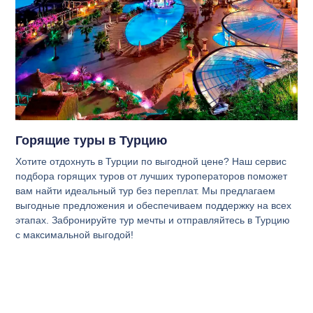
Горящие туры в Турцию
Хотите отдохнуть в Турции по выгодной цене? Наш сервис
подбора горящих туров от лучших туроператоров поможет
вам найти идеальный тур без переплат. Мы предлагаем
выгодные предложения и обеспечиваем поддержку на всех
этапах. Забронируйте тур мечты и отправляйтесь в Турцию
с максимальной выгодой!