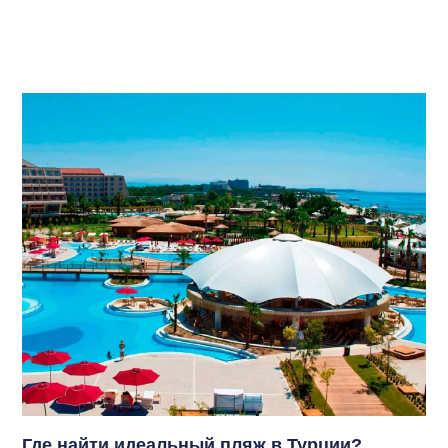
Где найти идеальный пляж в Турции?