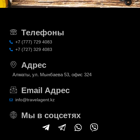
Телефоны
+7 (777) 729 4083
+7 (727) 329 4083
Адрес
Алматы, ул. Мынбаева 53, офис 324
Email Адрес
info@travelagent.kz
Мы в соцсетях