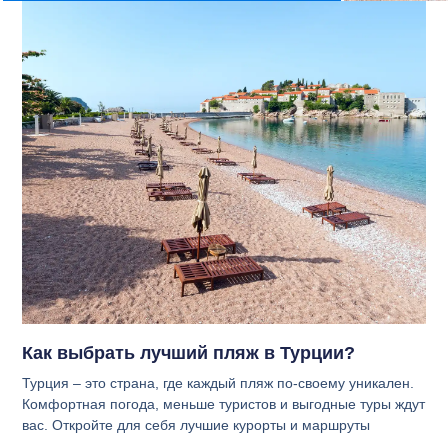
Как выбрать лучший пляж в Турции?
Турция – это страна, где каждый пляж по-своему уникален.
Комфортная погода, меньше туристов и выгодные туры ждут
вас. Откройте для себя лучшие курорты и маршруты