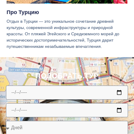
Про Турцию
Отдых в Турции — это уникальное сочетание древней
культуры, современной инфраструктуры и природной
красоты. От пляжей Эгейского и Средиземного морей до
исторических достопримечательностей, Турция дарит
путешественникам незабываемые впечатления.
ПОДОБРАТЬ ТУР