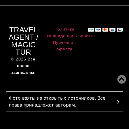
TRAVEL
Политика
AGENT /
конфиденциальности
Публичная
MAGIC
оферта
TUR
© 2025 Все
права
защищены.
Фото взяты из открытых источников. Все
права принадлежат авторам.