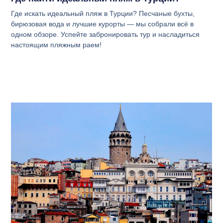
Где искать идеальный пляж в Турции? Песчаные бухты,
бирюзовая вода и лучшие курорты — мы собрали всё в
одном обзоре. Успейте забронировать тур и насладиться
настоящим пляжным раем!