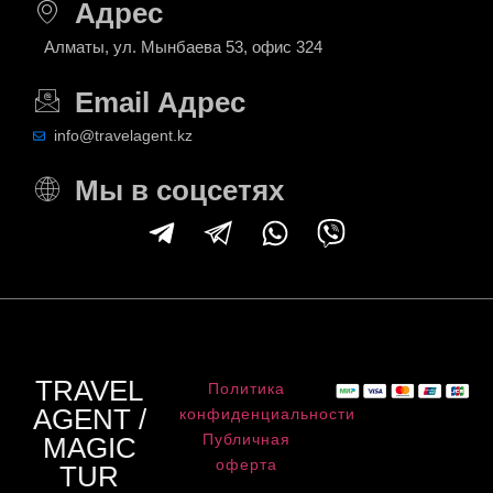
Адрес
Алматы, ул. Мынбаева 53, офис 324
Email Адрес
info@travelagent.kz
Мы в соцсетях
TRAVEL
Политика
AGENT /
конфиденциальности
Публичная
MAGIC
оферта
TUR