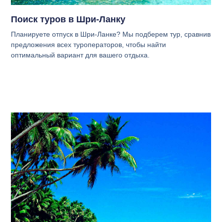
Поиск туров в Шри-Ланку
Планируете отпуск в Шри-Ланке? Мы подберем тур, сравнив
предложения всех туроператоров, чтобы найти
оптимальный вариант для вашего отдыха.