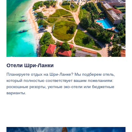
Отели Шри-Ланки
Планируете отдых на Шри-Ланке? Мы подберем отель,
который полностью соответствует вашим пожеланиям:
роскошные резорты, уютные эко-отели или бюджетные
варианты.