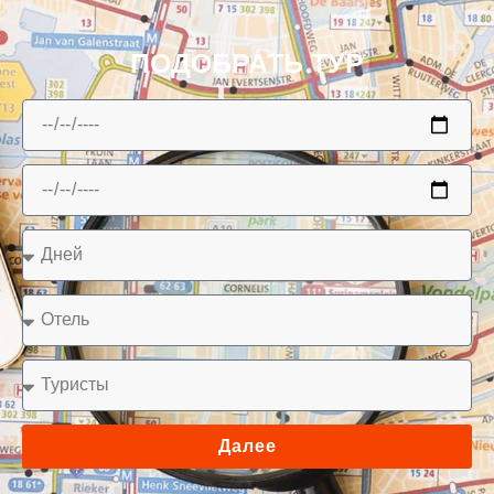
ПОДОБРАТЬ ТУР
Далее