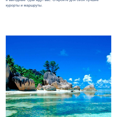
курорты и маршруты.