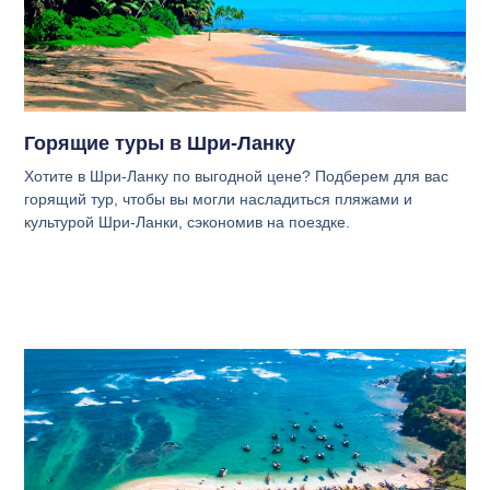
Горящие туры в Шри-Ланку
Хотите в Шри-Ланку по выгодной цене? Подберем для вас
горящий тур, чтобы вы могли насладиться пляжами и
культурой Шри-Ланки, сэкономив на поездке.