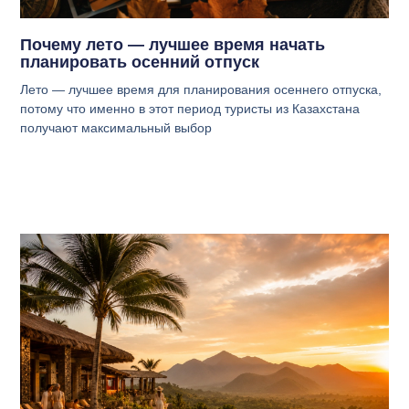
Почему лето — лучшее время начать
планировать осенний отпуск
Лето — лучшее время для планирования осеннего отпуска,
потому что именно в этот период туристы из Казахстана
получают максимальный выбор