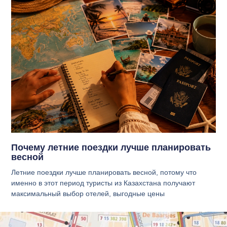
Почему летние поездки лучше планировать
весной
Летние поездки лучше планировать весной, потому что
именно в этот период туристы из Казахстана получают
максимальный выбор отелей, выгодные цены