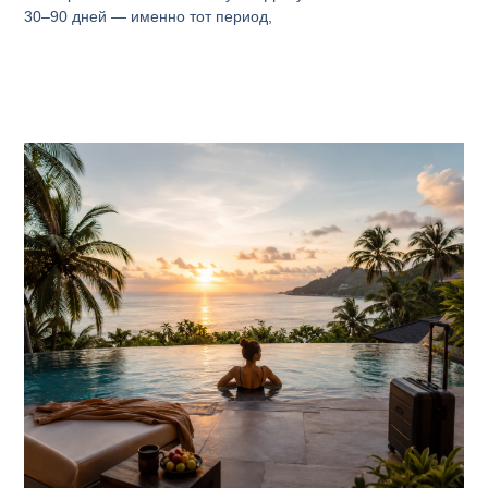
30–90 дней — именно тот период,