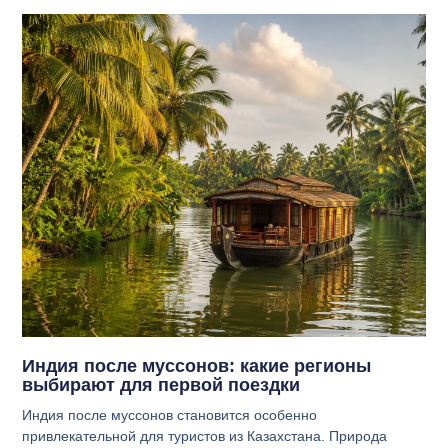
Индия после муссонов: какие регионы
выбирают для первой поездки
Индия после муссонов становится особенно
привлекательной для туристов из Казахстана. Природа