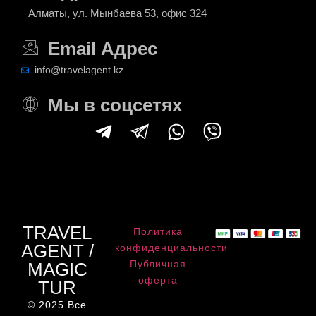
Алматы, ул. Мынбаева 53, офис 324
Email Адрес
info@travelagent.kz
Мы в соцсетях
TRAVEL
Политика
AGENT /
конфиденциальности
Публичная
MAGIC
оферта
TUR
© 2025 Все