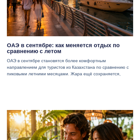
ОАЭ в сентябре: как меняется отдых по
сравнению с летом
ОАЭ в сентябре становятся более комфортным
направлением для туристов из Казахстана по сравнению с
пиковыми летними месяцами. Жара ещё сохраняется,