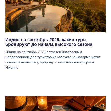
Индия на сентябрь 2026: какие туры
бронируют до начала высокого сезона
Индия на сентябрь 2026 остаётся интересным
направлением для туристов из Казахстана, которые хотят
совместить экзотику, природу и необычные маршруты.
Именно