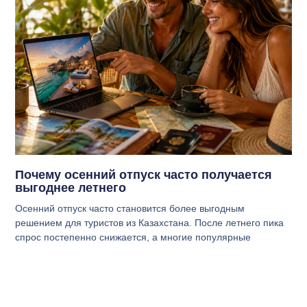
Почему осенний отпуск часто получается
выгоднее летнего
Осенний отпуск часто становится более выгодным
решением для туристов из Казахстана. После летнего пика
спрос постепенно снижается, а многие популярные