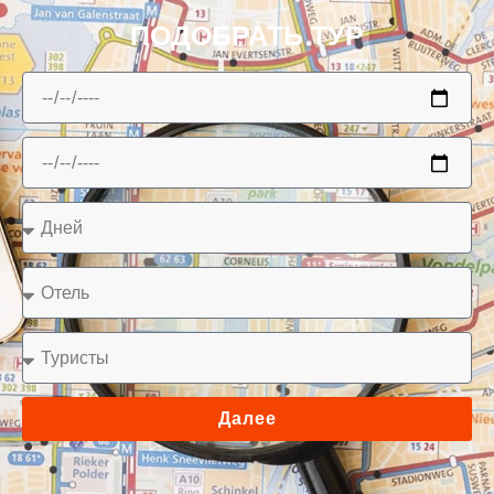
ПОДОБРАТЬ ТУР
Далее