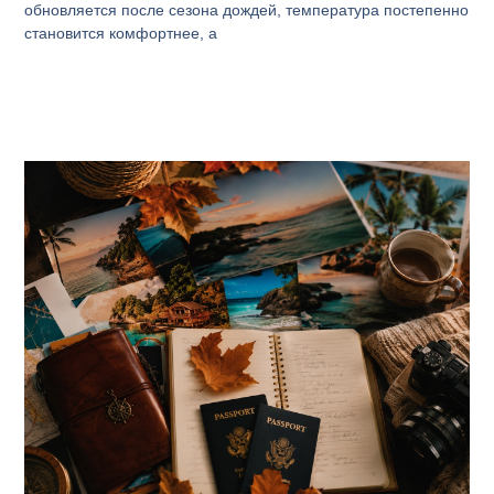
обновляется после сезона дождей, температура постепенно
становится комфортнее, а