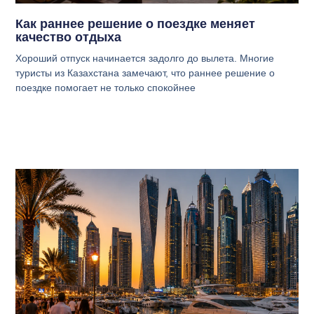
Как раннее решение о поездке меняет
качество отдыха
Хороший отпуск начинается задолго до вылета. Многие
туристы из Казахстана замечают, что раннее решение о
поездке помогает не только спокойнее