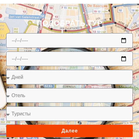
ПОДОБРАТЬ ТУР
Далее