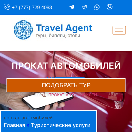
+7 (777) 729 4083
ПРОКАТ АВТОМОБИЛЕЙ
ПОДОБРАТЬ ТУР
ТЕГИ:
ПРОКАТ АВТОМОБИЛЕЙ
прокат автомобилей
Главная
»
Туристические услуги