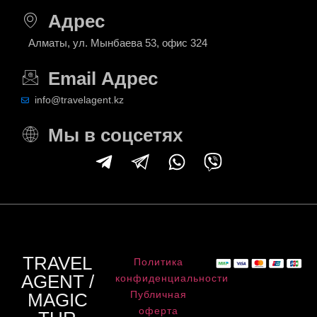
Адрес
Алматы, ул. Мынбаева 53, офис 324
Email Адрес
info@travelagent.kz
Мы в соцсетях
TRAVEL
Политика
AGENT /
конфиденциальности
Публичная
MAGIC
оферта