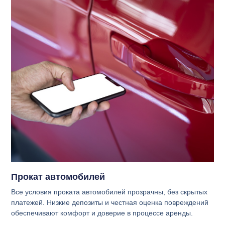
Прокат автомобилей
Все условия проката автомобилей прозрачны, без скрытых
платежей. Низкие депозиты и честная оценка повреждений
обеспечивают комфорт и доверие в процессе аренды.