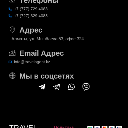
Телефоны
+7 (777) 729 4083
+7 (727) 329 4083
Адрес
Алматы, ул. Мынбаева 53, офис 324
Email Адрес
info@travelagent.kz
Мы в соцсетях
TRAVEL
Политика