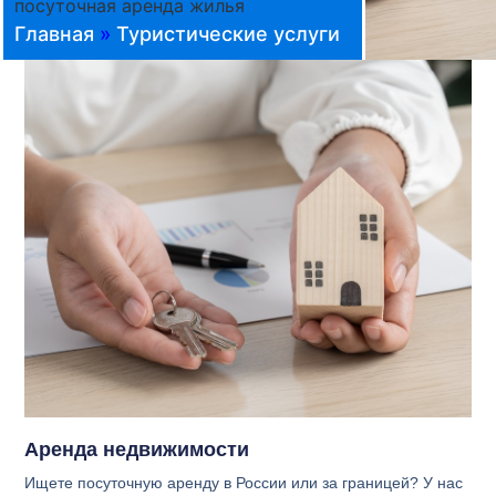
посуточная аренда жилья
Главная
»
Туристические услуги
Аренда недвижимости
Ищете посуточную аренду в России или за границей? У нас