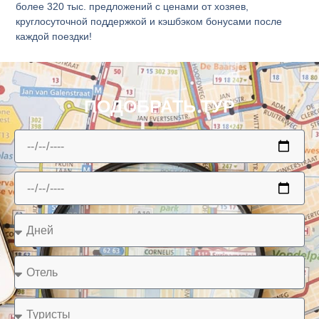
более 320 тыс. предложений с ценами от хозяев,
круглосуточной поддержкой и кэшбэком бонусами после
каждой поездки!
ПОДОБРАТЬ ТУР