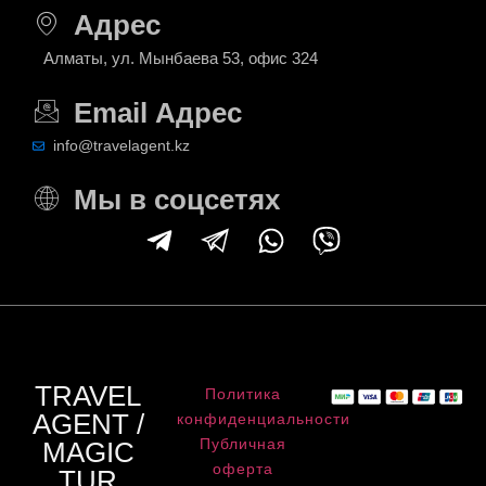
Адрес
Алматы, ул. Мынбаева 53, офис 324
Email Адрес
info@travelagent.kz
Мы в соцсетях
TRAVEL
Политика
AGENT /
конфиденциальности
Публичная
MAGIC
оферта
TUR