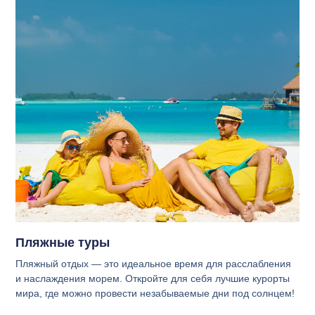
Пляжные туры
Пляжный отдых — это идеальное время для расслабления
и наслаждения морем. Откройте для себя лучшие курорты
мира, где можно провести незабываемые дни под солнцем!