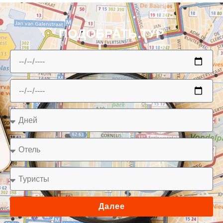
ПОДОБРАТЬ ТУР
Далее