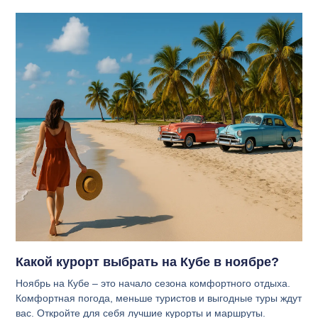
Какой курорт выбрать на Кубе в ноябре?
Ноябрь на Кубе – это начало сезона комфортного отдыха.
Комфортная погода, меньше туристов и выгодные туры ждут
вас. Откройте для себя лучшие курорты и маршруты.