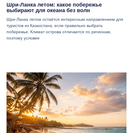
Шри-Ланка летом: какое побережье
выбирают для океана без волн
Шри-Ланка летом остаётся интересным направлением для
туристов из Казахстана, если правильно выбрать
побережье. Климат острова отличается по регионам,
поэтому условия