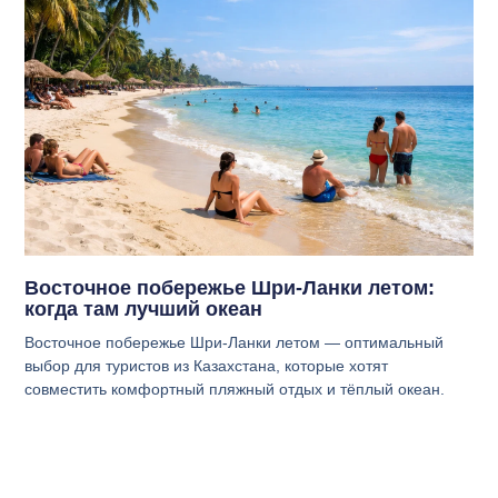
Восточное побережье Шри-Ланки летом:
когда там лучший океан
Восточное побережье Шри-Ланки летом — оптимальный
выбор для туристов из Казахстана, которые хотят
совместить комфортный пляжный отдых и тёплый океан.