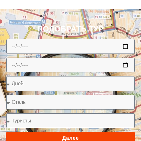
ПОДОБРАТЬ ТУР
Далее