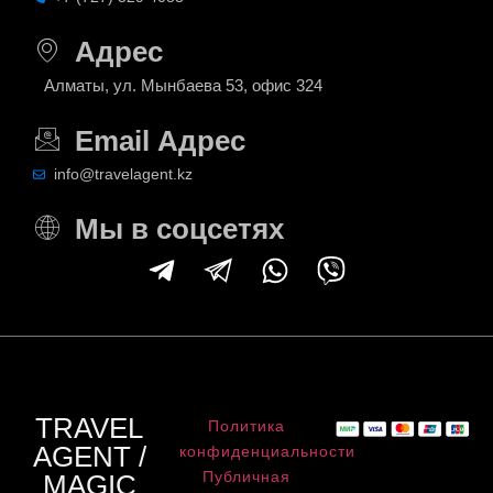
Адрес
Алматы, ул. Мынбаева 53, офис 324
Email Адрес
info@travelagent.kz
Мы в соцсетях
TRAVEL
Политика
AGENT /
конфиденциальности
Публичная
MAGIC