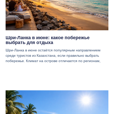
Шри-Ланка в июне: какое побережье
выбрать для отдыха
Шри-Ланка в июне остаётся популярным направлением
среди туристов из Казахстана, если правильно выбрать
побережье. Климат на острове отличается по регионам,