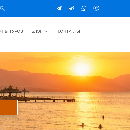
ИПЫ ТУРОВ
БЛОГ
КОНТАКТЫ