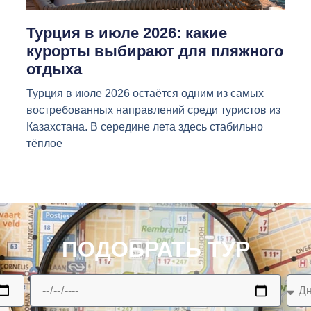
Турция в июле 2026: какие
курорты выбирают для пляжного
отдыха
Турция в июле 2026 остаётся одним из самых
востребованных направлений среди туристов из
Казахстана. В середине лета здесь стабильно
тёплое
ПОДОБРАТЬ ТУР