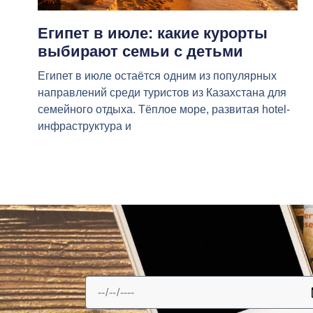
Египет в июле: какие курорты
выбирают семьи с детьми
Египет в июле остаётся одним из популярных
направлений среди туристов из Казахстана для
семейного отдыха. Тёплое море, развитая hotel-
инфраструктура и