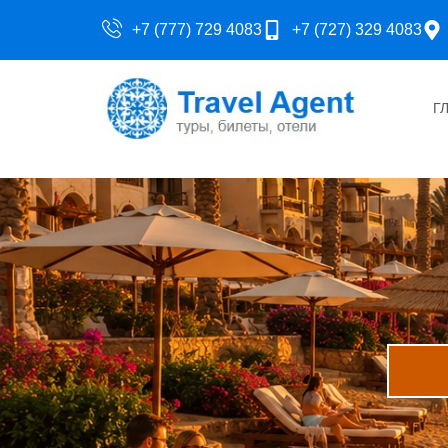
+7 (777) 729 4083
+7 (727) 329 4083
Г