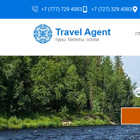
+7 (777) 729 4083
+7 (727) 329 4083
Г