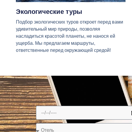
Экологические туры
Подбор экологических туров откроет перед вами
удивительный мир природы, позволяя
насладиться красотой планеты, не нанося ей
ущерба. Мы предлагаем маршруты,
ответственные перед окружающей средой!