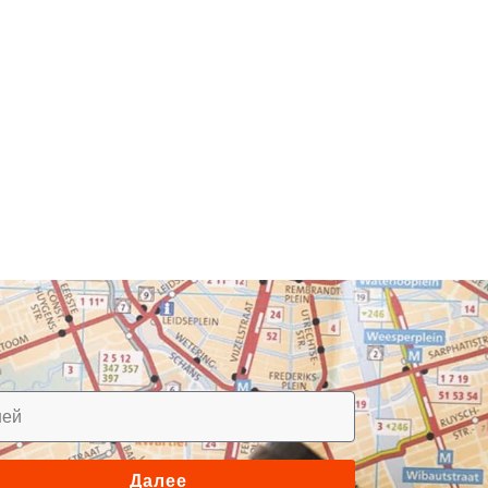
Далее