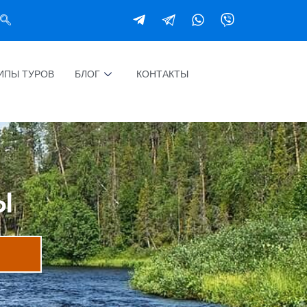
ИПЫ ТУРОВ
БЛОГ
КОНТАКТЫ
Ы