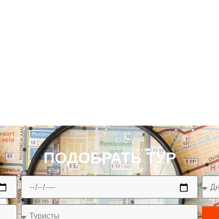
ПОДОБРАТЬ ТУР