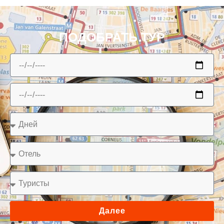
ПОДОБРАТЬ ТУР
Далее