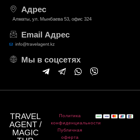
Адрес
Алматы, ул. Мынбаева 53, офис 324
Email Адрес
info@travelagent.kz
Мы в соцсетях
TRAVEL
Политика
AGENT /
конфиденциальности
Публичная
MAGIC
оферта