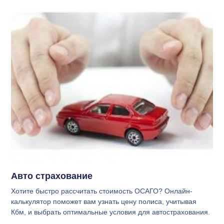
Авто страхование
Хотите быстро рассчитать стоимость ОСАГО? Онлайн-
калькулятор поможет вам узнать цену полиса, учитывая
Кбм, и выбрать оптимальные условия для автострахования.