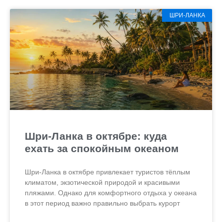
ШРИ-ЛАНКА
Шри-Ланка в октябре: куда
ехать за спокойным океаном
Шри-Ланка в октябре привлекает туристов тёплым
климатом, экзотической природой и красивыми
пляжами. Однако для комфортного отдыха у океана
в этот период важно правильно выбрать курорт