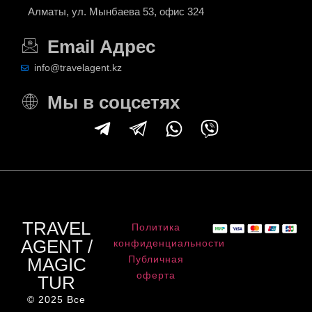
Алматы, ул. Мынбаева 53, офис 324
Email Адрес
info@travelagent.kz
Мы в соцсетях
TRAVEL
Политика
AGENT /
конфиденциальности
Публичная
MAGIC
оферта
TUR
© 2025 Все