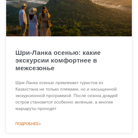
Шри-Ланка осенью: какие
экскурсии комфортнее в
межсезонье
Шри-Ланка осенью привлекает туристов из
Казахстана не только пляжами, но и насыщенной
экскурсионной программой. После сезона дождей
остров становится особенно зелёным, а многие
маршруты проходят
ПОДРОБНЕЕ»