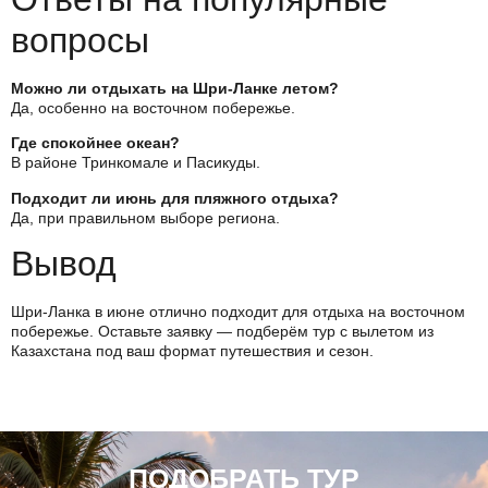
вопросы
Можно ли отдыхать на Шри-Ланке летом?
Да, особенно на восточном побережье.
Где спокойнее океан?
В районе Тринкомале и Пасикуды.
Подходит ли июнь для пляжного отдыха?
Да, при правильном выборе региона.
Вывод
Шри-Ланка в июне отлично подходит для отдыха на восточном
побережье. Оставьте заявку — подберём тур с вылетом из
Казахстана под ваш формат путешествия и сезон.
ПОДОБРАТЬ ТУР