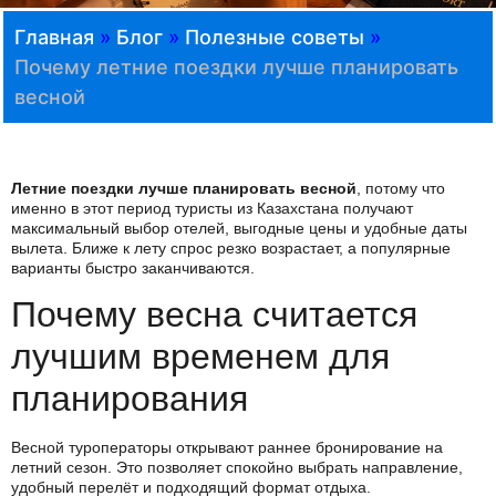
Главная
»
Блог
»
Полезные советы
»
Почему летние поездки лучше планировать
весной
Летние поездки лучше планировать весной
, потому что
именно в этот период туристы из Казахстана получают
максимальный выбор отелей, выгодные цены и удобные даты
вылета. Ближе к лету спрос резко возрастает, а популярные
варианты быстро заканчиваются.
Почему весна считается
лучшим временем для
планирования
Весной туроператоры открывают раннее бронирование на
летний сезон. Это позволяет спокойно выбрать направление,
удобный перелёт и подходящий формат отдыха.