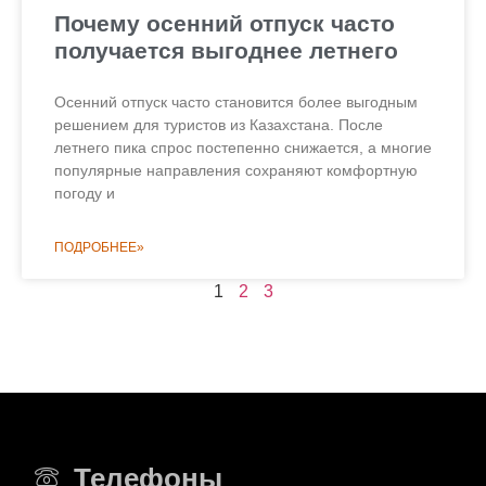
Почему осенний отпуск часто
получается выгоднее летнего
Осенний отпуск часто становится более выгодным
решением для туристов из Казахстана. После
летнего пика спрос постепенно снижается, а многие
популярные направления сохраняют комфортную
погоду и
ПОДРОБНЕЕ»
1
2
3
Телефоны