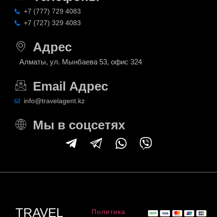
+7 (777) 729 4083
+7 (727) 329 4083
Адрес
Алматы, ул. Мынбаева 53, офис 324
Email Адрес
info@travelagent.kz
Мы в соцсетях
TRAVEL
Политика