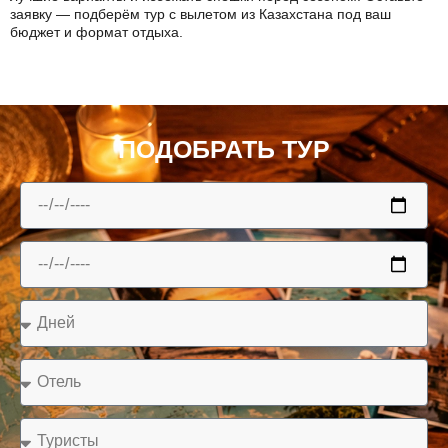
заявку — подберём тур с вылетом из Казахстана под ваш
бюджет и формат отдыха.
ПОДОБРАТЬ ТУР