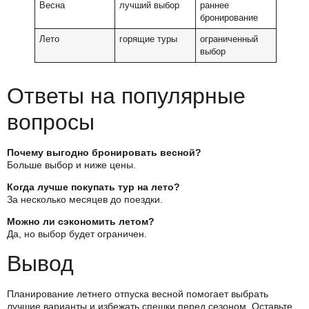
Весна
лучший выбор
раннее
бронирование
Лето
горящие туры
ограниченный
выбор
Ответы на популярные
вопросы
Почему выгодно бронировать весной?
Больше выбор и ниже цены.
Когда лучше покупать тур на лето?
За несколько месяцев до поездки.
Можно ли сэкономить летом?
Да, но выбор будет ограничен.
Вывод
Планирование летнего отпуска весной помогает выбрать
лучшие варианты и избежать спешки перед сезоном. Оставьте