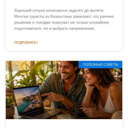
Хороший отпуск начинается задолго до вылета.
Многие туристы из Казахстана замечают, что раннее
решение о поездке помогает не только спокойнее
подготовиться, но и выбрать направление,
ПОДРОБНЕЕ»
ПОЛЕЗНЫЕ СОВЕТЫ