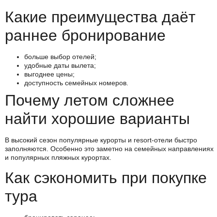
Какие преимущества даёт
раннее бронирование
больше выбор отелей;
удобные даты вылета;
выгоднее цены;
доступность семейных номеров.
Почему летом сложнее
найти хорошие варианты
В высокий сезон популярные курорты и resort-отели быстро
заполняются. Особенно это заметно на семейных направлениях
и популярных пляжных курортах.
Как сэкономить при покупке
тура