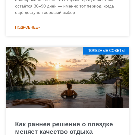
остаётся 30–90 дней — именно тот период, когда
ещё доступен хороший выбор
ПОДРОБНЕЕ»
ПОЛЕЗНЫЕ СОВЕТЫ
Как раннее решение о поездке
меняет качество отдыха