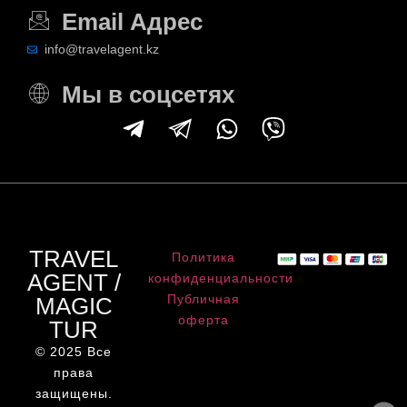
Email Адрес
info@travelagent.kz
Мы в соцсетях
TRAVEL
Политика
AGENT /
конфиденциальности
Публичная
MAGIC
оферта
TUR
© 2025 Все
права
защищены.