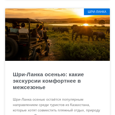
ШРИ-ЛАНКА
Шри-Ланка осенью: какие
экскурсии комфортнее в
межсезонье
Шри-Ланка осенью остаётся популярным
направлением среди туристов из Казахстана,
которые хотят совместить пляжный отдых, природу