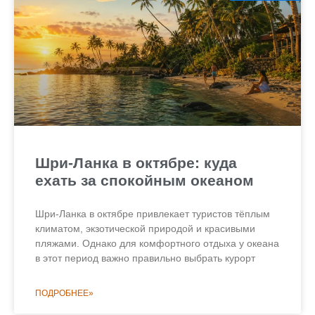
Шри-Ланка в октябре: куда
ехать за спокойным океаном
Шри-Ланка в октябре привлекает туристов тёплым
климатом, экзотической природой и красивыми
пляжами. Однако для комфортного отдыха у океана
в этот период важно правильно выбрать курорт
ПОДРОБНЕЕ»