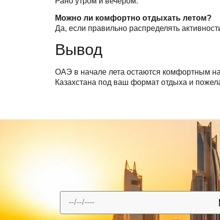
Рано утром и вечером.
Можно ли комфортно отдыхать летом?
Да, если правильно распределять активност
Вывод
ОАЭ в начале лета остаются комфортным на
Казахстана под ваш формат отдыха и пожел