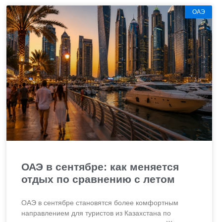
ОАЭ
ОАЭ в сентябре: как меняется
отдых по сравнению с летом
ОАЭ в сентябре становятся более комфортным
направлением для туристов из Казахстана по