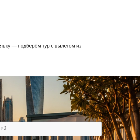
явку — подберём тур с вылетом из