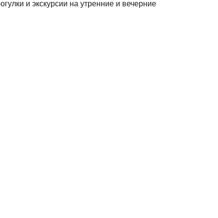
гулки и экскурсии на утренние и вечерние