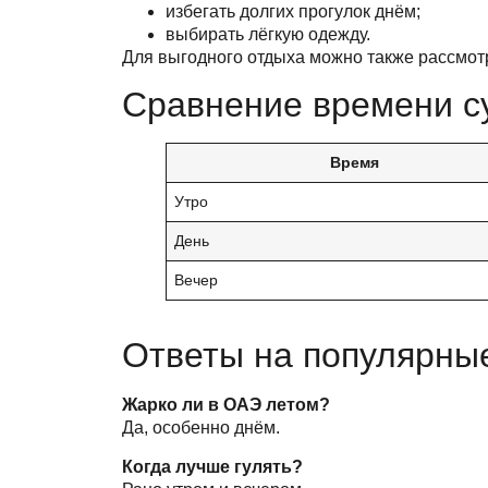
избегать долгих прогулок днём;
выбирать лёгкую одежду.
Для выгодного отдыха можно также рассмот
Сравнение времени с
Время
Утро
День
Вечер
Ответы на популярны
Жарко ли в ОАЭ летом?
Да, особенно днём.
Когда лучше гулять?