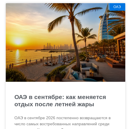
ОАЭ
ОАЭ в сентябре: как меняется
отдых после летней жары
ОАЭ в сентябре 2026 постепенно возвращаются в
число самых востребованных направлений среди