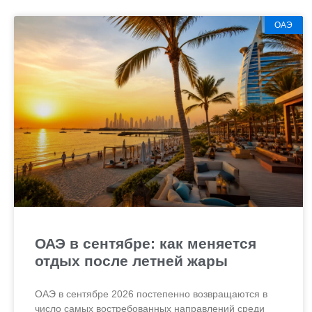
ОАЭ
ОАЭ в сентябре: как меняется
отдых после летней жары
ОАЭ в сентябре 2026 постепенно возвращаются в
число самых востребованных направлений среди