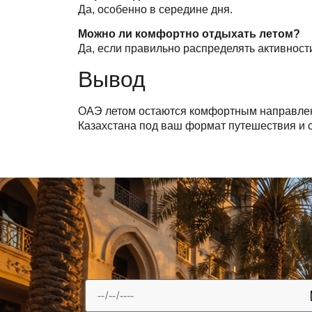
Да, особенно в середине дня.
Можно ли комфортно отдыхать летом?
Да, если правильно распределять активност
Вывод
ОАЭ летом остаются комфортным направлени
Казахстана под ваш формат путешествия и с