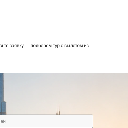
ьте заявку — подберём тур с вылетом из