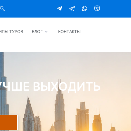
ИПЫ ТУРОВ
БЛОГ
КОНТАКТЫ
ЛУЧШЕ ВЫХОДИТЬ