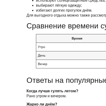
используют солнцезащитные средства;
выбирают лёгкую одежду;
избегают долгих прогулок днём.
Для выгодного отдыха можно также рассмот
Сравнение времени с
Время
Утро
День
Вечер
Ответы на популярны
Когда лучше гулять летом?
Рано утром и вечером.
Жарко ли днём?