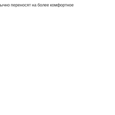
обычно переносят на более комфортное