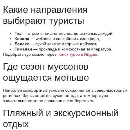
Какие направления
выбирают туристы
Гоа
— отдых в начале месяца до активных дождей;
Керала
— wellness и спокойная атмосфера;
Ладакх
— сухой климат и горные пейзажи;
Гималаи
— прохлада и комфортная температура.
Подобрать тур можно через
поиск туров в Индию
.
Где сезон муссонов
ощущается меньше
Наиболее комфортные условия сохраняются в северных горных
регионах. Здесь остаётся сухая погода, а температура
значительно ниже по сравнению с побережьем.
Пляжный и экскурсионный
отдых