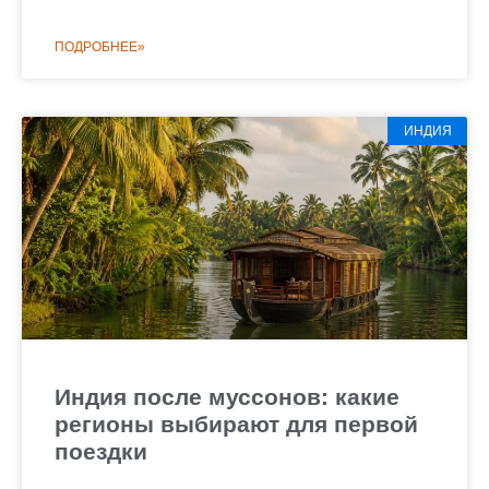
ПОДРОБНЕЕ»
ИНДИЯ
Индия после муссонов: какие
регионы выбирают для первой
поездки