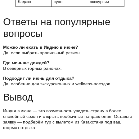
Ладакх
сухо
экскурсии
Ответы на популярные
вопросы
Можно ли ехать в Индию в июне?
Да, если выбрать правильный регион.
Где меньше дождей?
В северных горных районах.
Подходит ли июнь для отдыха?
Да, особенно для экскурсионных и wellness-поездок.
Вывод
Индия в июне — это возможность увидеть страну в более
спокойный сезон и открыть необычные направления. Оставьте
заявку — подберём тур с вылетом из Казахстана под ваш
формат отдыха.