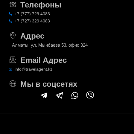
Телефоны
+7 (777) 729 4083
+7 (727) 329 4083
Адрес
Алматы, ул. Мынбаева 53, офис 324
Email Адрес
info@travelagent.kz
Мы в соцсетях