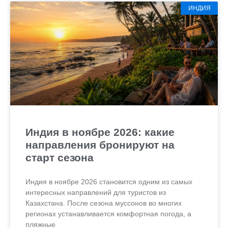
ИНДИЯ
Индия в ноябре 2026: какие
направления бронируют на
старт сезона
Индия в ноябре 2026 становится одним из самых
интересных направлений для туристов из
Казахстана. После сезона муссонов во многих
регионах устанавливается комфортная погода, а
пляжные