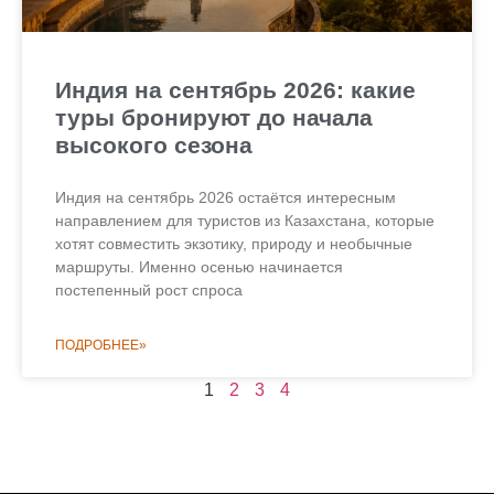
Индия на сентябрь 2026: какие
туры бронируют до начала
высокого сезона
Индия на сентябрь 2026 остаётся интересным
направлением для туристов из Казахстана, которые
хотят совместить экзотику, природу и необычные
маршруты. Именно осенью начинается
постепенный рост спроса
ПОДРОБНЕЕ»
1
2
3
4