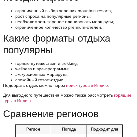
ограниченный выбор хороших mountain-resorts;
рост спроса на популярные регионы;
необходимость заранее планировать маршруты;
ограниченное количество premium-отелей.
Какие форматы отдыха
популярны
горные путешествия и trekking;
wellness и spa-программы;
экскурсионные маршруты;
спокойный resort-отдых.
Подобрать отдых можно через
поиск туров в Индию
.
Для выгодного путешествия можно также рассмотреть
горящие
туры в Индию
.
Сравнение регионов
Регион
Погода
Подходит для