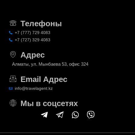
Телефоны
+7 (777) 729 4083
+7 (727) 329 4083
Адрес
Алматы, ул. Мынбаева 53, офис 324
Email Адрес
info@travelagent.kz
Мы в соцсетях