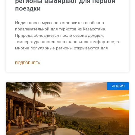
регионы выбирают для первой
поездки
Индия после муссонов становится особенно
привлекательной для туристов из Казахстана.
Природа обновляется после сезона дождей,
температура постепенно становится комфортнее, а
многие популярные регионы открываются для
ПОДРОБНЕЕ»
ИНДИЯ