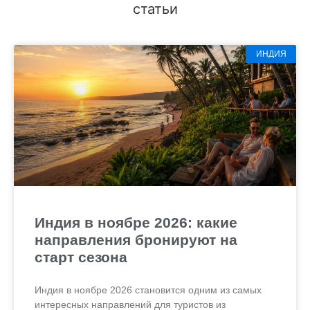
статьи
ИНДИЯ
Индия в ноябре 2026: какие
направления бронируют на
старт сезона
Индия в ноябре 2026 становится одним из самых
интересных направлений для туристов из