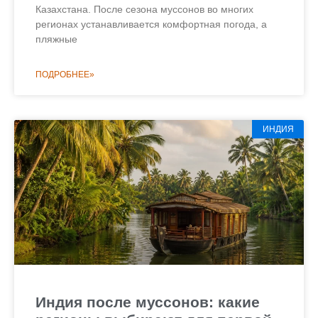
Казахстана. После сезона муссонов во многих
регионах устанавливается комфортная погода, а
пляжные
ПОДРОБНЕЕ»
ИНДИЯ
Индия после муссонов: какие