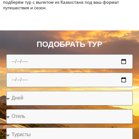
подберём тур с вылетом из Казахстана под ваш формат
путешествия и сезон.
ПОДОБРАТЬ ТУР