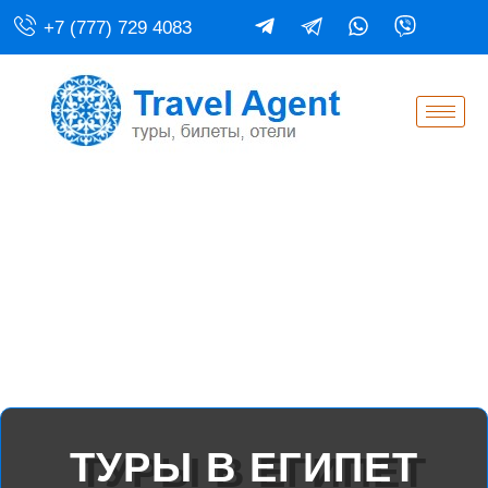
+7 (777) 729 4083
ТУРЫ В ЕГИПЕТ