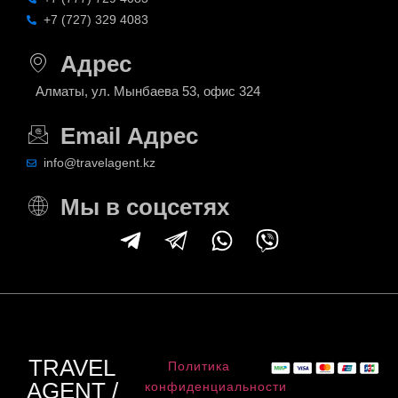
+7 (727) 329 4083
Адрес
Алматы, ул. Мынбаева 53, офис 324
Email Адрес
info@travelagent.kz
Мы в соцсетях
TRAVEL
Политика
AGENT /
конфиденциальности