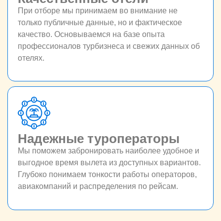
При отборе мы принимаем во внимание не
только публичные данные, но и фактическое
качество. Основываемся на базе опыта
профессионалов турбизнеса и свежих данных об
отелях.
Надежные туроператоры
Мы поможем забронировать наиболее удобное и
выгодное время вылета из доступных вариантов.
Глубоко понимаем тонкости работы операторов,
авиакомпаний и распределения по рейсам.