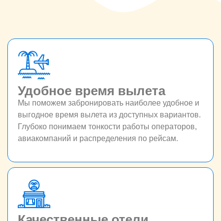
Удобное время вылета
Мы поможем забронировать наиболее удобное и
выгодное время вылета из доступных вариантов.
Глубоко понимаем тонкости работы операторов,
авиакомпаний и распределения по рейсам.
Качественные отели