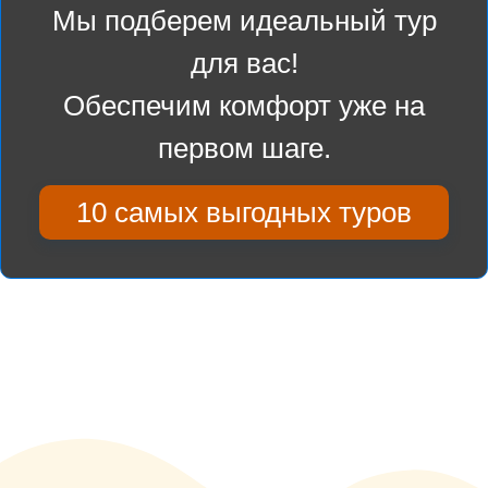
Мы подберем идеальный тур
для вас!
Обеспечим комфорт уже на
первом шаге.
10 самых выгодных туров