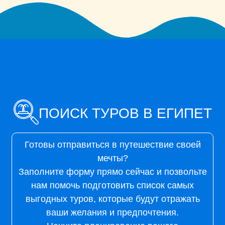
ПОИСК ТУРОВ В ЕГИПЕТ
Готовы отправиться в путешествие своей
мечты?
Заполните форму прямо сейчас и позвольте
нам помочь подготовить список самых
выгодных туров, которые будут отражать
ваши желания и предпочтения.