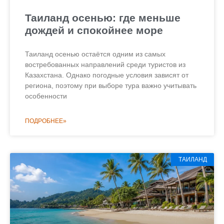
Таиланд осенью: где меньше
дождей и спокойнее море
Таиланд осенью остаётся одним из самых
востребованных направлений среди туристов из
Казахстана. Однако погодные условия зависят от
региона, поэтому при выборе тура важно учитывать
особенности
ПОДРОБНЕЕ»
ТАИЛАНД