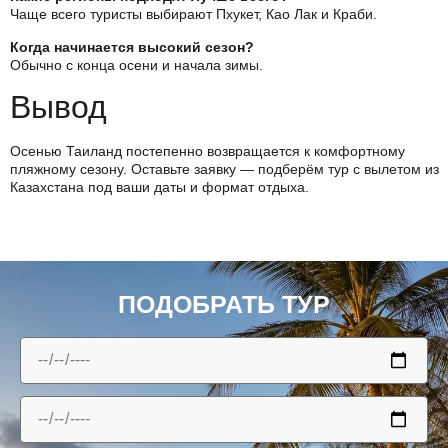
Чаще всего туристы выбирают Пхукет, Као Лак и Краби.
Когда начинается высокий сезон?
Обычно с конца осени и начала зимы.
Вывод
Осенью Таиланд постепенно возвращается к комфортному
пляжному сезону. Оставьте заявку — подберём тур с вылетом из
Казахстана под ваши даты и формат отдыха.
ПОДОБРАТЬ ТУР