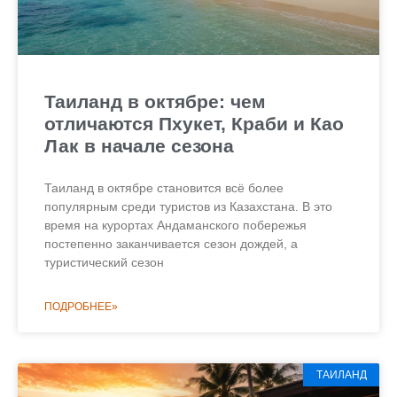
Таиланд в октябре: чем
отличаются Пхукет, Краби и Као
Лак в начале сезона
Таиланд в октябре становится всё более
популярным среди туристов из Казахстана. В это
время на курортах Андаманского побережья
постепенно заканчивается сезон дождей, а
туристический сезон
ПОДРОБНЕЕ»
ТАИЛАНД