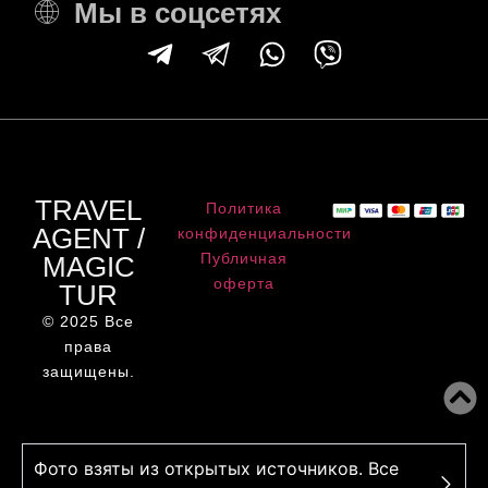
Мы в соцсетях
TRAVEL
Политика
AGENT /
конфиденциальности
Публичная
MAGIC
оферта
TUR
© 2025 Все
права
защищены.
Фото взяты из открытых источников. Все