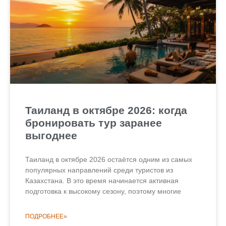
Таиланд в октябре 2026: когда
бронировать тур заранее
выгоднее
Таиланд в октябре 2026 остаётся одним из самых
популярных направлений среди туристов из
Казахстана. В это время начинается активная
подготовка к высокому сезону, поэтому многие
ПОДРОБНЕЕ»