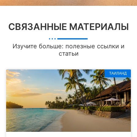
СВЯЗАННЫЕ МАТЕРИАЛЫ
Изучите больше: полезные ссылки и
статьи
ТАИЛАНД