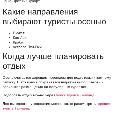
на конкретный курорт.
Какие направления
выбирают туристы осенью
Пхукет;
Као Лак;
Краби;
острова Пхи-Пхи.
Когда лучше планировать
отдых
Осень считается хорошим периодом для подготовки к зимнему
отпуску. В это время сохраняется широкий выбор отелей и
вариантов размещения на популярных курортах.
Подобрать отдых можно через
поиск туров в Таиланд
.
Для выгодного путешествия можно также рассмотреть
горящие
туры в Таиланд
.