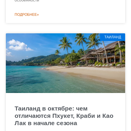
ПОДРОБНЕЕ»
ТАИЛАНД
Таиланд в октябре: чем
отличаются Пхукет, Краби и Као
Лак в начале сезона