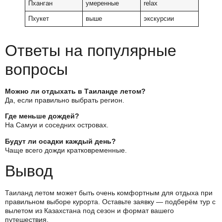
Пханган
умеренные
relax
Пхукет
выше
экскурсии
Ответы на популярные
вопросы
Можно ли отдыхать в Таиланде летом?
Да, если правильно выбрать регион.
Где меньше дождей?
На Самуи и соседних островах.
Будут ли осадки каждый день?
Чаще всего дожди кратковременные.
Вывод
Таиланд летом может быть очень комфортным для отдыха при
правильном выборе курорта. Оставьте заявку — подберём тур с
вылетом из Казахстана под сезон и формат вашего
путешествия.