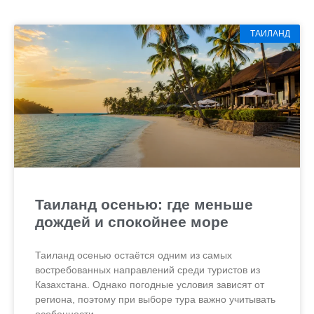
ТАИЛАНД
Таиланд осенью: где меньше
дождей и спокойнее море
Таиланд осенью остаётся одним из самых
востребованных направлений среди туристов из
Казахстана. Однако погодные условия зависят от
региона, поэтому при выборе тура важно учитывать
особенности