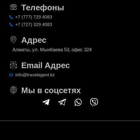
Телефоны
+7 (777) 729 4083
+7 (727) 329 4083
Адрес
Алматы, ул. Мынбаева 53, офис 324
Email Адрес
info@travelagent.kz
Мы в соцсетях