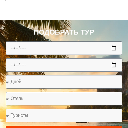
ПОДОБРАТЬ ТУР