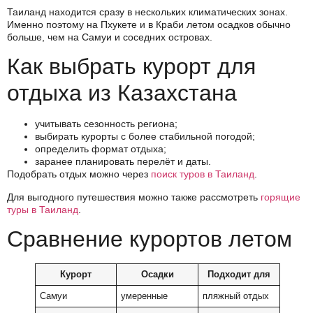
Таиланд находится сразу в нескольких климатических зонах.
Именно поэтому на Пхукете и в Краби летом осадков обычно
больше, чем на Самуи и соседних островах.
Как выбрать курорт для
отдыха из Казахстана
учитывать сезонность региона;
выбирать курорты с более стабильной погодой;
определить формат отдыха;
заранее планировать перелёт и даты.
Подобрать отдых можно через
поиск туров в Таиланд
.
Для выгодного путешествия можно также рассмотреть
горящие
туры в Таиланд
.
Сравнение курортов летом
Курорт
Осадки
Подходит для
Самуи
умеренные
пляжный отдых