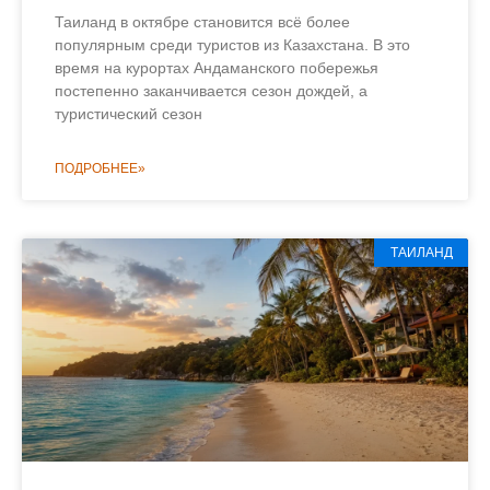
Таиланд в октябре становится всё более
популярным среди туристов из Казахстана. В это
время на курортах Андаманского побережья
постепенно заканчивается сезон дождей, а
туристический сезон
ПОДРОБНЕЕ»
ТАИЛАНД