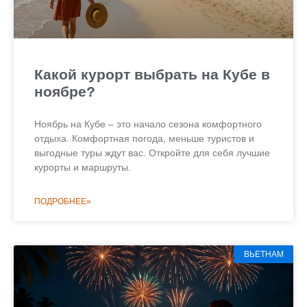
Какой курорт выбрать на Кубе в
ноябре?
Ноябрь на Кубе – это начало сезона комфортного
отдыха. Комфортная погода, меньше туристов и
выгодные туры ждут вас. Откройте для себя лучшие
курорты и маршруты.
ПОДРОБНЕЕ»
ВЬЕТНАМ