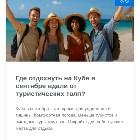
КУБА
Где отдохнуть на Кубе в
сентябре вдали от
туристических толп?
Куба в сентябре – это время для уединения и
тишины. Комфортная погода, меньше туристов и
выгодные туры ждут вас. Откройте для себя лучшие
места для отдыха.