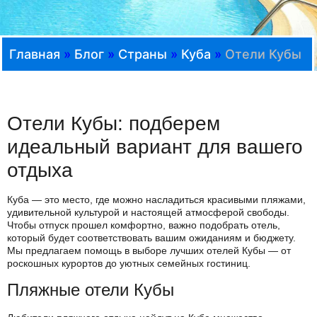
Главная
»
Блог
»
Страны
»
Куба
»
Отели Кубы
Отели Кубы: подберем
идеальный вариант для вашего
отдыха
Куба — это место, где можно насладиться красивыми пляжами,
удивительной культурой и настоящей атмосферой свободы.
Чтобы отпуск прошел комфортно, важно подобрать отель,
который будет соответствовать вашим ожиданиям и бюджету.
Мы предлагаем помощь в выборе лучших отелей Кубы — от
роскошных курортов до уютных семейных гостиниц.
Пляжные отели Кубы