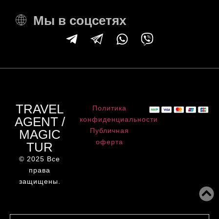
Мы в соцсетях
TRAVEL
Политика
AGENT /
конфиденциальности
Публичная
MAGIC
оферта
TUR
© 2025 Все
права
защищены.