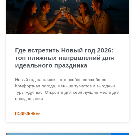
Где встретить Новый год 2026:
топ пляжных направлений для
идеального праздника
Новый год на пляже – это особое волшебство.
Комфортная погода, меньше туристов и выгодные
туры ждут вас. Откройте для себя лучшие места для
празднования.
ПОДРОБНЕЕ»