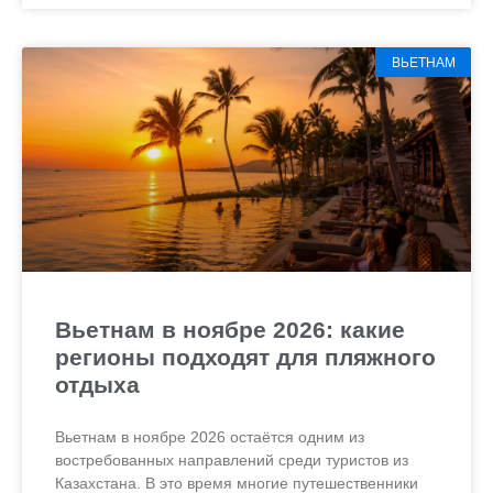
ВЬЕТНАМ
Вьетнам в ноябре 2026: какие
регионы подходят для пляжного
отдыха
Вьетнам в ноябре 2026 остаётся одним из
востребованных направлений среди туристов из
Казахстана. В это время многие путешественники