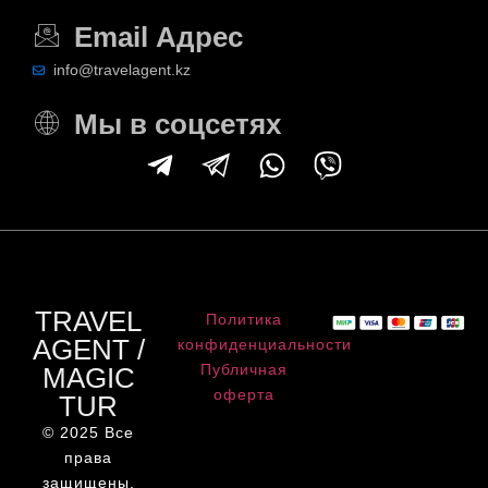
Email Адрес
info@travelagent.kz
Мы в соцсетях
TRAVEL
Политика
AGENT /
конфиденциальности
Публичная
MAGIC
оферта
TUR
© 2025 Все
права
защищены.