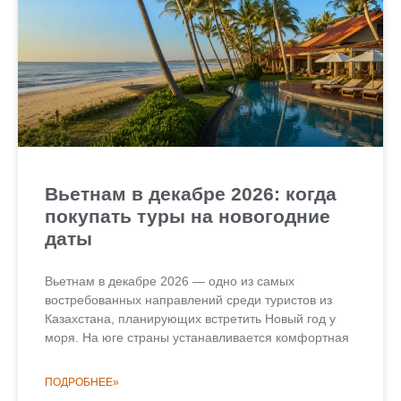
Вьетнам в декабре 2026: когда
покупать туры на новогодние
даты
Вьетнам в декабре 2026 — одно из самых
востребованных направлений среди туристов из
Казахстана, планирующих встретить Новый год у
моря. На юге страны устанавливается комфортная
ПОДРОБНЕЕ»