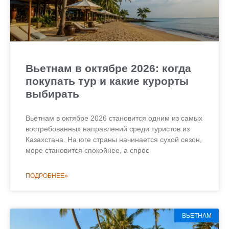
Вьетнам в октябре 2026: когда
покупать тур и какие курорты
выбирать
Вьетнам в октябре 2026 становится одним из самых
востребованных направлений среди туристов из
Казахстана. На юге страны начинается сухой сезон,
море становится спокойнее, а спрос
ПОДРОБНЕЕ»
ВЬЕТНАМ