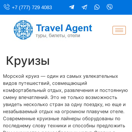
+7 (777) 729 4083
Круизы
Морской круиз — один из самых увлекательных
видов путешествий, совмещающий
комфортабельный отдых, развлечения и постоянную
смену впечатлений. Это не только возможность
увидеть несколько стран за одну поездку, но еще и
незабываемый отдых на огромном плавучем отеле.
Современные круизные лайнеры оборудованы по
последнему слову техники и способны предложить