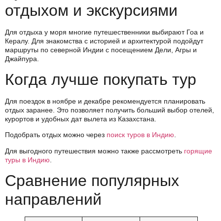
отдыхом и экскурсиями
Для отдыха у моря многие путешественники выбирают Гоа и
Кералу. Для знакомства с историей и архитектурой подойдут
маршруты по северной Индии с посещением Дели, Агры и
Джайпура.
Когда лучше покупать тур
Для поездок в ноябре и декабре рекомендуется планировать
отдых заранее. Это позволяет получить больший выбор отелей,
курортов и удобных дат вылета из Казахстана.
Подобрать отдых можно через
поиск туров в Индию
.
Для выгодного путешествия можно также рассмотреть
горящие
туры в Индию
.
Сравнение популярных
направлений