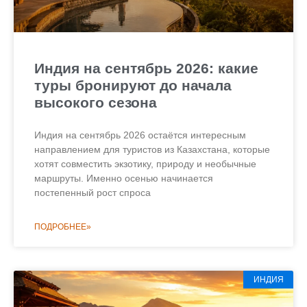
Индия на сентябрь 2026: какие
туры бронируют до начала
высокого сезона
Индия на сентябрь 2026 остаётся интересным
направлением для туристов из Казахстана, которые
хотят совместить экзотику, природу и необычные
маршруты. Именно осенью начинается
постепенный рост спроса
ПОДРОБНЕЕ»
ИНДИЯ