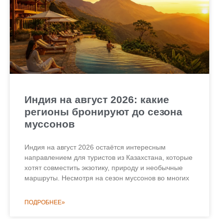
Индия на август 2026: какие
регионы бронируют до сезона
муссонов
Индия на август 2026 остаётся интересным
направлением для туристов из Казахстана, которые
хотят совместить экзотику, природу и необычные
маршруты. Несмотря на сезон муссонов во многих
ПОДРОБНЕЕ»