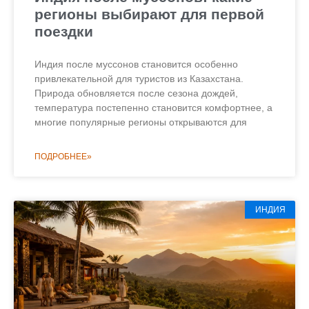
регионы выбирают для первой
поездки
Индия после муссонов становится особенно
привлекательной для туристов из Казахстана.
Природа обновляется после сезона дождей,
температура постепенно становится комфортнее, а
многие популярные регионы открываются для
ПОДРОБНЕЕ»
ИНДИЯ