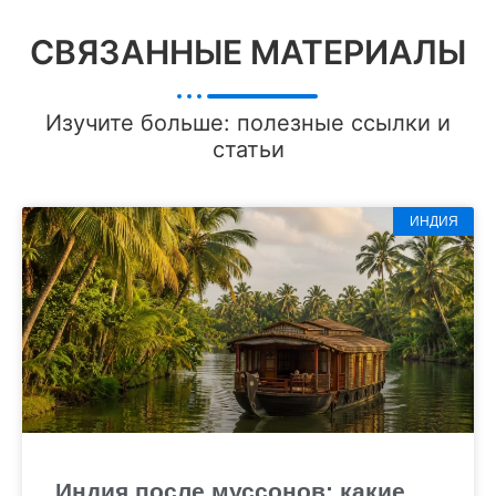
СВЯЗАННЫЕ МАТЕРИАЛЫ
Изучите больше: полезные ссылки и
статьи
ИНДИЯ
Индия после муссонов: какие