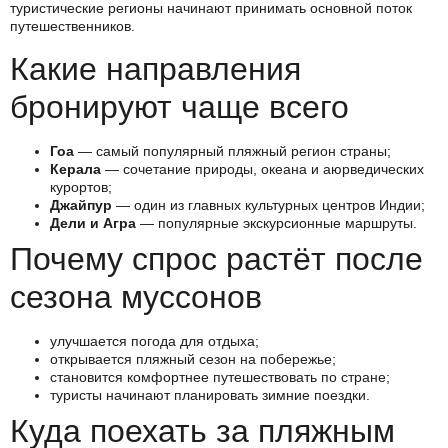
туристические регионы начинают принимать основной поток
путешественников.
Какие направления
бронируют чаще всего
Гоа
— самый популярный пляжный регион страны;
Керала
— сочетание природы, океана и аюрведических
курортов;
Джайпур
— один из главных культурных центров Индии;
Дели и Агра
— популярные экскурсионные маршруты.
Почему спрос растёт после
сезона муссонов
улучшается погода для отдыха;
открывается пляжный сезон на побережье;
становится комфортнее путешествовать по стране;
туристы начинают планировать зимние поездки.
Куда поехать за пляжным