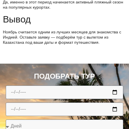
Да, именно в этот период начинается активный пляжный сезон
на популярных курортах.
Вывод
Ноябрь считается одним из лучших месяцев для знакомства с
Индией. Оставьте заявку — подберём тур с вылетом из
Казахстана под ваши даты и формат путешествия.
ПОДОБРАТЬ ТУР