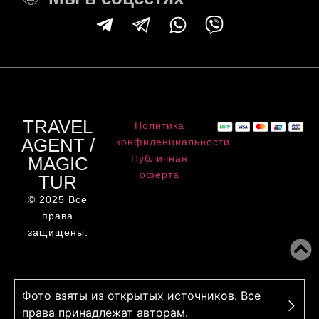
TRAVEL
Политика
AGENT /
конфиденциальности
Публичная
MAGIC
оферта
TUR
© 2025 Все
права
защищены.
Фото взяты из открытых источников. Все
права принадлежат авторам.