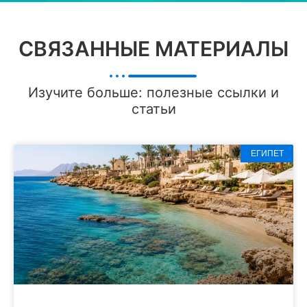
СВЯЗАННЫЕ МАТЕРИАЛЫ
Изучите больше: полезные ссылки и
статьи
ЕГИПЕТ