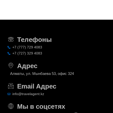
Телефоны
+7 (777) 729 4083
+7 (727) 329 4083
Адрес
Алматы, ул. Мынбаева 53, офис 324
Email Адрес
info@travelagent.kz
Мы в соцсетях