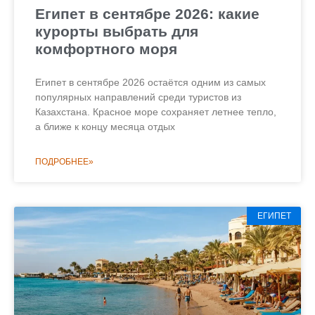
Египет в сентябре 2026: какие
курорты выбрать для
комфортного моря
Египет в сентябре 2026 остаётся одним из самых
популярных направлений среди туристов из
Казахстана. Красное море сохраняет летнее тепло,
а ближе к концу месяца отдых
ПОДРОБНЕЕ»
ЕГИПЕТ