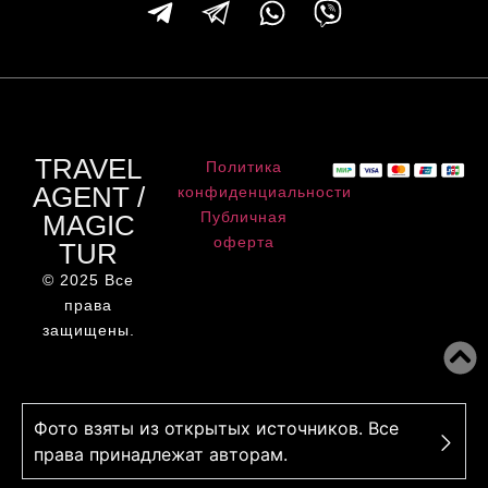
TRAVEL
Политика
AGENT /
конфиденциальности
Публичная
MAGIC
оферта
TUR
© 2025 Все
права
защищены.
Фото взяты из открытых источников. Все
права принадлежат авторам.