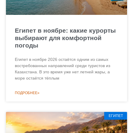
Египет в ноябре: какие курорты
выбирают для комфортной
погоды
Египет в ноябре 2026 остаётся одним из самых
востребованных направлений среди туристов из
Казахстана. В это время уже нет летней жары, а
море остаётся тёплым
ПОДРОБНЕЕ»
ЕГИПЕТ