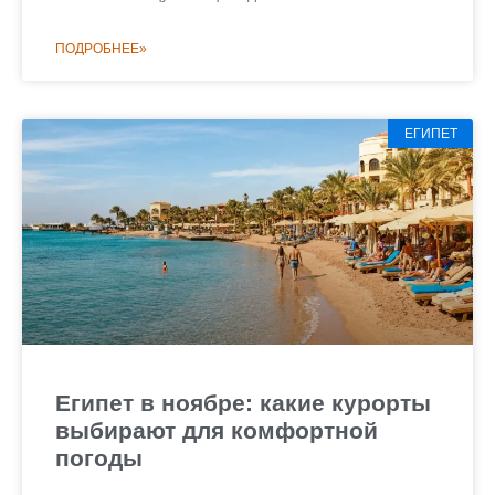
ПОДРОБНЕЕ»
ЕГИПЕТ
Египет в ноябре: какие курорты
выбирают для комфортной
погоды