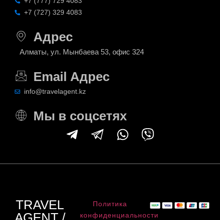
+7 (777) 729 4083
+7 (727) 329 4083
Адрес
Алматы, ул. Мынбаева 53, офис 324
Email Адрес
info@travelagent.kz
Мы в соцсетях
TRAVEL
Политика
AGENT /
конфиденциальности