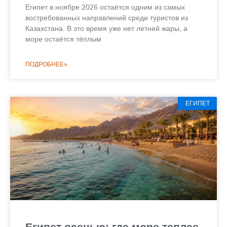
Египет в ноябре 2026 остаётся одним из самых
востребованных направлений среди туристов из
Казахстана. В это время уже нет летней жары, а
море остаётся тёплым
ПОДРОБНЕЕ»
ЕГИПЕТ
Египет осенью: где море теплее