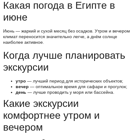
Какая погода в Египте в
июне
Июнь — жаркий и сухой месяц без осадков. Утром и вечером
климат переносится значительно легче, а днём солнце
наиболее активное.
Когда лучше планировать
экскурсии
утро
— лучший период для исторических объектов;
вечер
— оптимальное время для сафари и прогулок;
день
— лучше проводить у моря или бассейна.
Какие экскурсии
комфортнее утром и
вечером