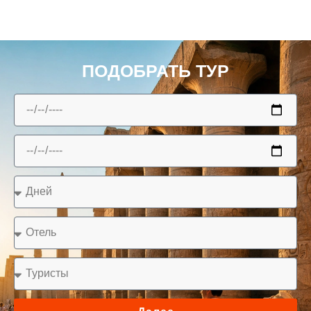
ПОДОБРАТЬ ТУР