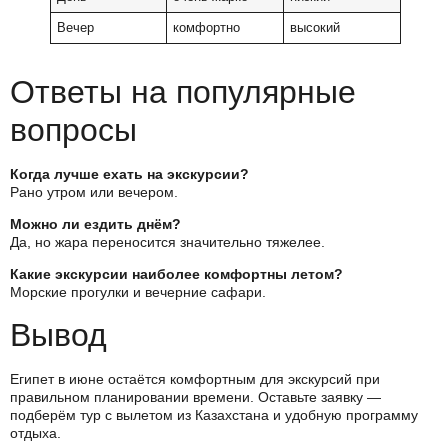
Вечер
комфортно
высокий
Ответы на популярные
вопросы
Когда лучше ехать на экскурсии?
Рано утром или вечером.
Можно ли ездить днём?
Да, но жара переносится значительно тяжелее.
Какие экскурсии наиболее комфортны летом?
Морские прогулки и вечерние сафари.
Вывод
Египет в июне остаётся комфортным для экскурсий при
правильном планировании времени. Оставьте заявку —
подберём тур с вылетом из Казахстана и удобную программу
отдыха.