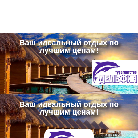
Ваш идеальный отдых по
лучшим ценам!
Ваш идеальный отдых по
лучшим ценам!