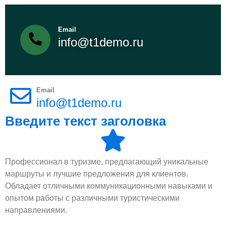
Email
info@t1demo.ru
Email
info@t1demo.ru
Введите текст заголовка
Профессионал в туризме, предлагающий уникальные
маршруты и лучшие предложения для клиентов.
Обладает отличными коммуникационными навыками и
опытом работы с различными туристическими
направлениями.