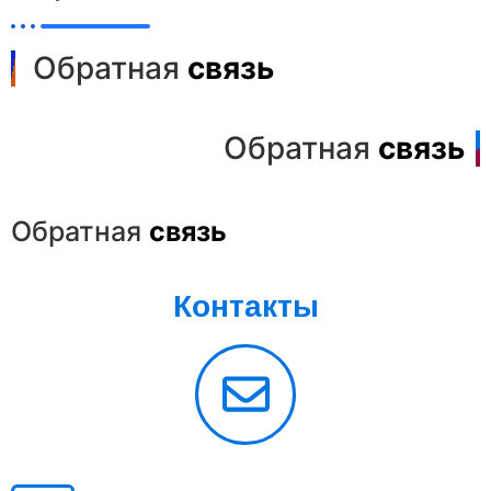
Обратная
связь
Обратная
связь
Обратная
связь
Контакты