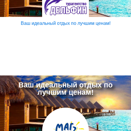
Ваш идеальный отдых по лучшим ценам!
Ваш идеальный отдых по
лучшим ценам!