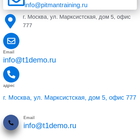
info@pitmantraining.ru
г. Москва, ул. Марксистская, дом 5, офис
777
Email
info@t1demo.ru
адрес
г. Москва, ул. Марксистская, дом 5, офис 777
Email
info@t1demo.ru