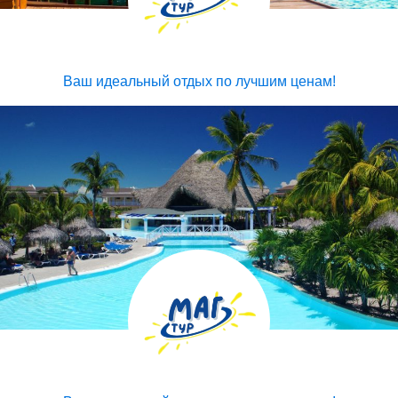
Ваш идеальный отдых по лучшим ценам!