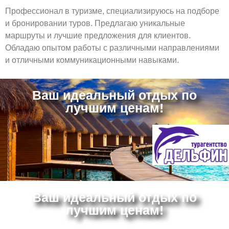
Профессионал в туризме, специализируюсь на подборе
и бронировании туров. Предлагаю уникальные
маршруты и лучшие предложения для клиентов.
Обладаю опытом работы с различными направлениями
и отличными коммуникационными навыками.
Ваш идеальный отдых по
лучшим ценам!
Ваш идеальный отдых по
лучшим ценам!