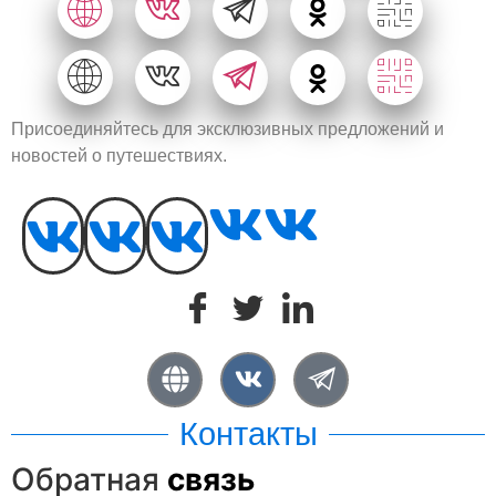
Присоединяйтесь для эксклюзивных предложений и
новостей о путешествиях.
Контакты
Обратная
связь