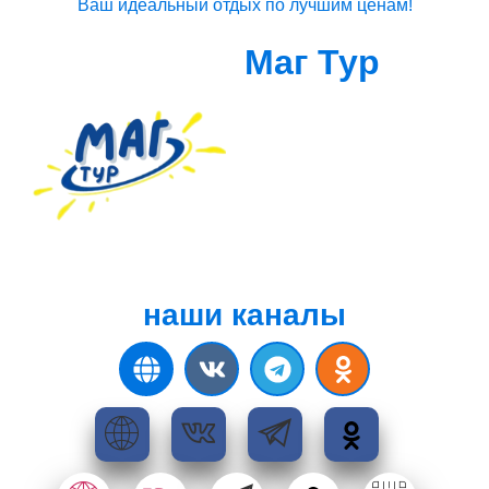
Ваш идеальный отдых по лучшим ценам!
Маг Тур
наши каналы