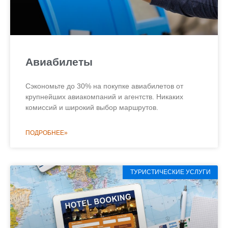
Авиабилеты
Сэкономьте до 30% на покупке авиабилетов от
крупнейших авиакомпаний и агентств. Никаких
комиссий и широкий выбор маршрутов.
ПОДРОБНЕЕ»
ТУРИСТИЧЕСКИЕ УСЛУГИ