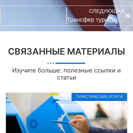
СЛЕДУЮЩАЯ
Трансфер туристический
СВЯЗАННЫЕ МАТЕРИАЛЫ
Изучите больше: полезные ссылки и
статьи
ТУРИСТИЧЕСКИЕ УСЛУГИ