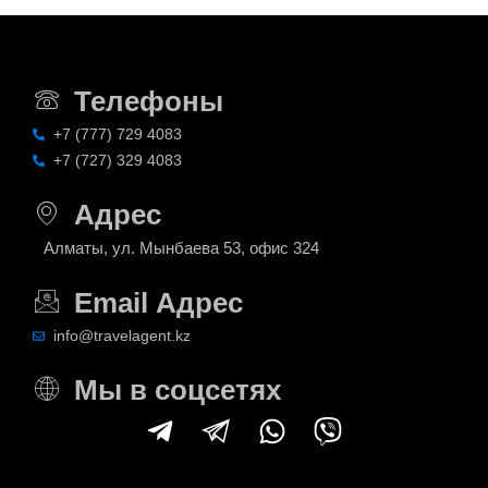
Телефоны
+7 (777) 729 4083
+7 (727) 329 4083
Адрес
Алматы, ул. Мынбаева 53, офис 324
Email Адрес
info@travelagent.kz
Мы в соцсетях