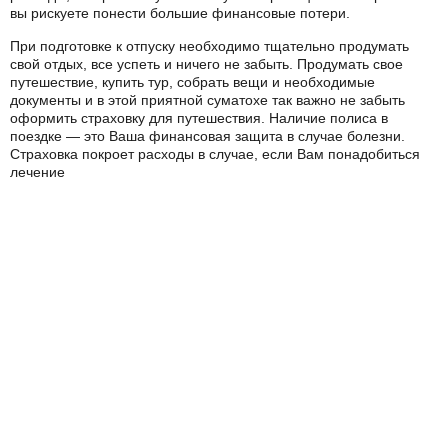
вы рискуете понести большие финансовые потери.
При подготовке к отпуску необходимо тщательно продумать
свой отдых, все успеть и ничего не забыть. Продумать свое
путешествие, купить тур, собрать вещи и необходимые
документы и в этой приятной суматохе так важно не забыть
оформить страховку для путешествия. Наличие полиса в
поездке — это Ваша финансовая защита в случае болезни.
Страховка покроет расходы в случае, если Вам понадобиться
лечение