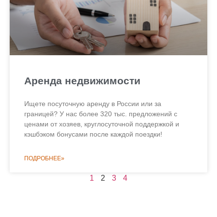
Аренда недвижимости
Ищете посуточную аренду в России или за
границей? У нас более 320 тыс. предложений с
ценами от хозяев, круглосуточной поддержкой и
кэшбэком бонусами после каждой поездки!
ПОДРОБНЕЕ»
1
2
3
4