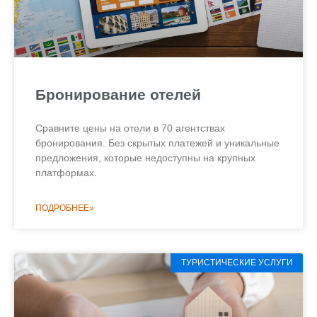
Бронирование отелей
Сравните цены на отели в 70 агентствах
бронирования. Без скрытых платежей и уникальные
предложения, которые недоступны на крупных
платформах.
ПОДРОБНЕЕ»
ТУРИСТИЧЕСКИЕ УСЛУГИ